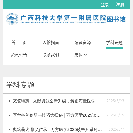
登录
注册
首 页
入馆指南
馆藏资源
学科专题
资讯公告
联系我们
更多>>
学科专题
充值特惠 | 文献资源全新升级，解锁海量医学文献新体验
2025/5/23
医学科普创新与技巧大揭秘 | 万方医学2025读书月系列专题活动第四期上线啦！
2025/5/15
典籍薪火 指尖传承 | 万方医学2025读书月系列专题活动第三期上线啦！
2025/5/7